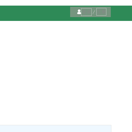
注册
登录