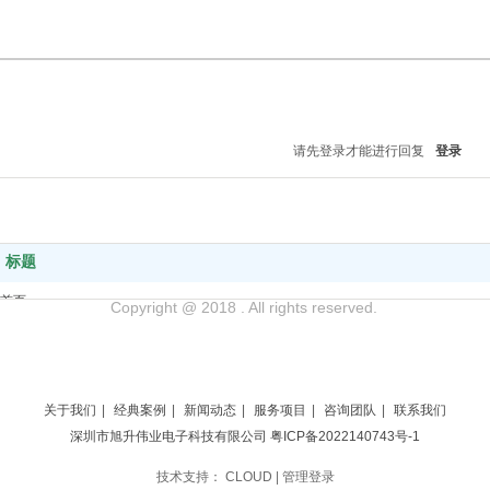
请先登录才能进行回复
登录
标题
首页
Copyright @ 2018 . All rights reserved.
产品中心
关于我们
解决方案
新闻中心
关于我们
|
经典案例
|
新闻动态
|
服务项目
|
咨询团队
|
联系我们
联系我们
深圳市旭升伟业电子科技有限公司 粤ICP备2022140743号-1
技术支持：
CLOUD
|
管理登录