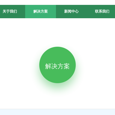
关于我们
解决方案
新闻中心
联系我们
解决方案